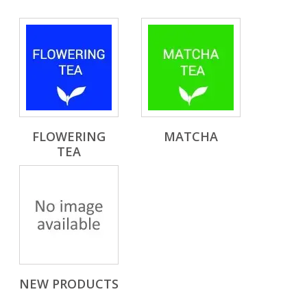
FLOWERING
MATCHA
TEA
NEW PRODUCTS