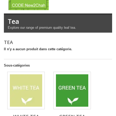
Tea
Explore our range of premium quality leaf tea.
TEA
Il n'y a aucun produit dans cette catégorie.
Sous-catégories