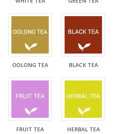
WHITE TEA
GREEN TEA
OOLONG TEA
BLACK TEA
FRUIT TEA
HERBAL TEA