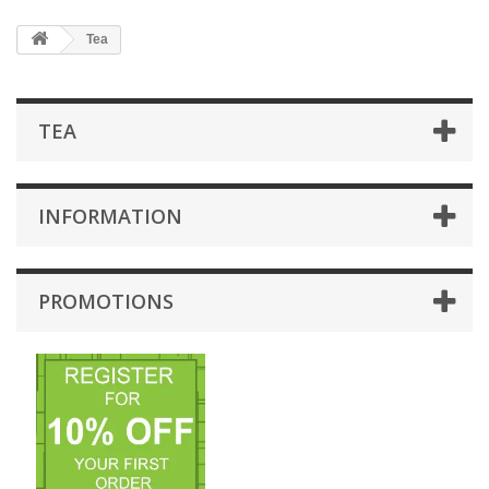
Tea
TEA
INFORMATION
PROMOTIONS