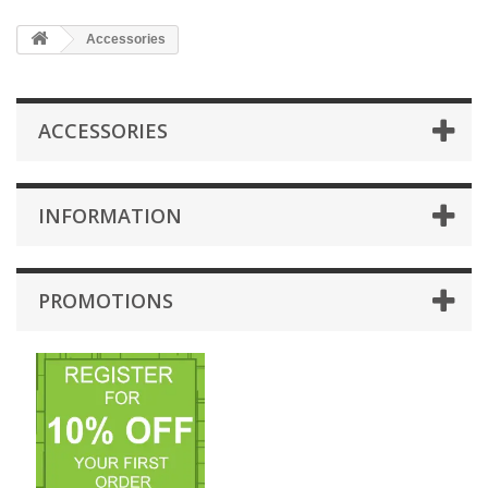
Accessories
ACCESSORIES
INFORMATION
PROMOTIONS