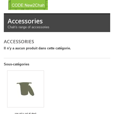
Accessories
Chah's range of accessories
ACCESSORIES
Il n'y a aucun produit dans cette catégorie.
Sous-catégories