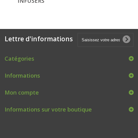
INFUSERS
Lettre d'informations
Catégories
Informations
Mon compte
Informations sur votre boutique