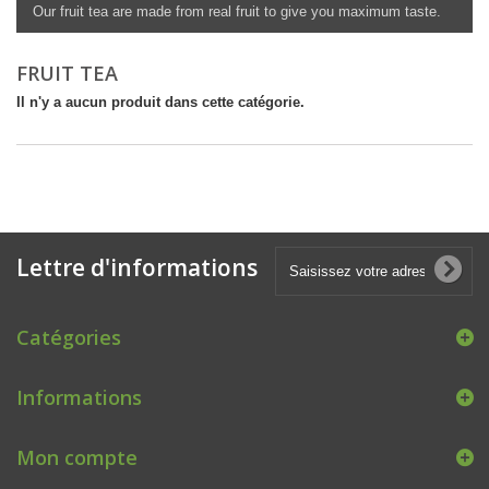
Our fruit tea are made from real fruit to give you maximum taste.
FRUIT TEA
Il n'y a aucun produit dans cette catégorie.
Lettre d'informations
Catégories
Informations
Mon compte