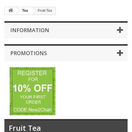
Tea
Fruit Tea
INFORMATION
PROMOTIONS
Fruit Tea