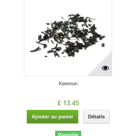
Keemun
£ 13.45
Ajouter au panier
Détails
Disponible