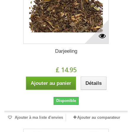
Darjeeling
£ 14.95
Ajouter au panier
Détails
Disponible
Ajouter à ma liste d'envies
Ajouter au comparateur