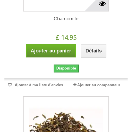
Chamomile
£ 14.95
Ajouter au panier
Détails
Disponible
Ajouter à ma liste d'envies
Ajouter au comparateur