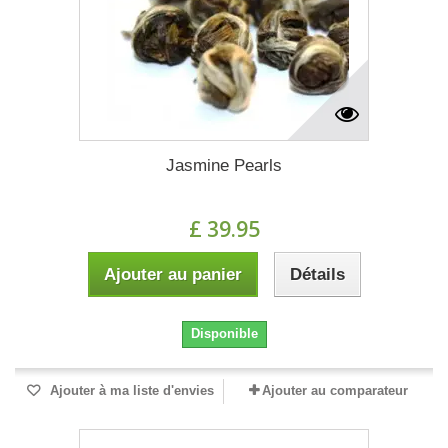
Jasmine Pearls
£ 39.95
Ajouter au panier
Détails
Disponible
Ajouter à ma liste d'envies
Ajouter au comparateur