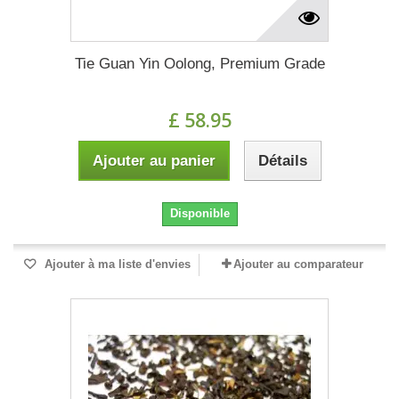
Tie Guan Yin Oolong, Premium Grade
£ 58.95
Ajouter au panier
Détails
Disponible
Ajouter à ma liste d'envies
Ajouter au comparateur