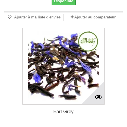
Disponible
Ajouter à ma liste d'envies
Ajouter au comparateur
Earl Grey