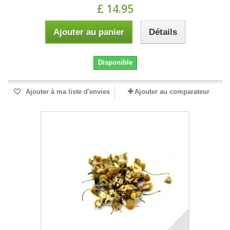
£ 14.95
Ajouter au panier
Détails
Disponible
Ajouter à ma liste d'envies
Ajouter au comparateur