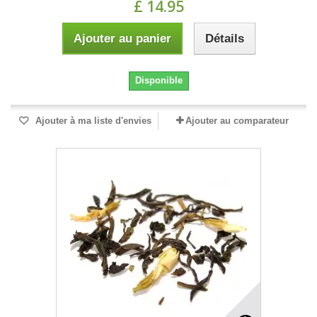
£ 14.95
Ajouter au panier
Détails
Disponible
Ajouter à ma liste d'envies
Ajouter au comparateur