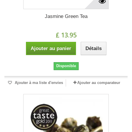
Jasmine Green Tea
£ 13.95
Ajouter au panier
Détails
Disponible
Ajouter à ma liste d'envies
Ajouter au comparateur