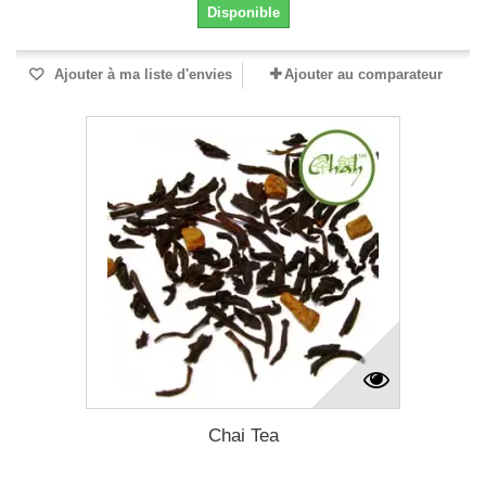
Disponible
Ajouter à ma liste d'envies
Ajouter au comparateur
Chai Tea