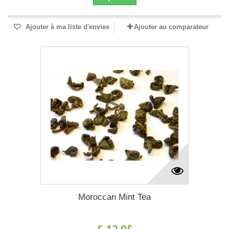
Ajouter à ma liste d'envies
Ajouter au comparateur
Moroccan Mint Tea