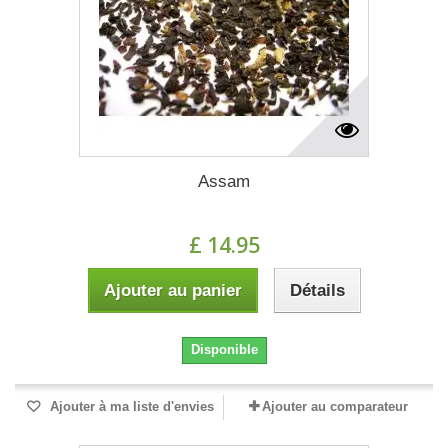
Assam
£ 14.95
Ajouter au panier
Détails
Disponible
Ajouter à ma liste d'envies
Ajouter au comparateur