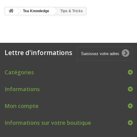
Tea Knowledge
Tips & Tricks
Lettre d'informations
Catégories
Informations
Mon compte
Informations sur votre boutique