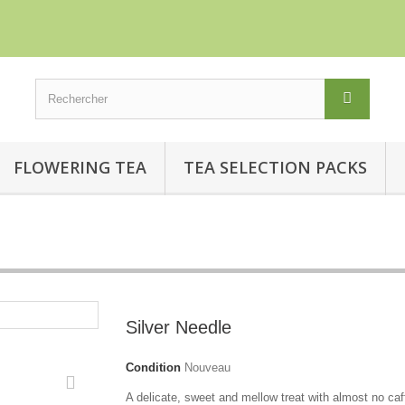
Contacte
FLOWERING TEA
TEA SELECTION PACKS
Silver Needle
Condition
Nouveau
A delicate, sweet and mellow treat with almost no caf